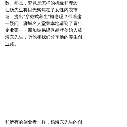
数。那么，究竟是怎样的机缘和理念，
让杨先生将目光聚焦在了女性内衣市
场，提出“穿戴式养生”概念呢？带着这
一疑问，狮城名人堂荣幸地请到了青年
企业家——新加坡易缇秀品牌创始人杨
海东先生，听他和我们分享他的养生创
业路。
和所有的创业者一样，杨海东先生的创