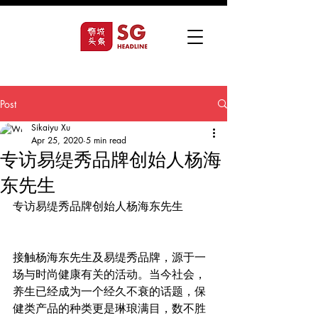
Post
Sikaiyu Xu
Apr 25, 2020
5 min read
专访易缇秀品牌创始人杨海
东先生
专访易缇秀品牌创始人杨海东先生
接触杨海东先生及易缇秀品牌，源于一
场与时尚健康有关的活动。当今社会，
养生已经成为一个经久不衰的话题，保
健类产品的种类更是琳琅满目，数不胜