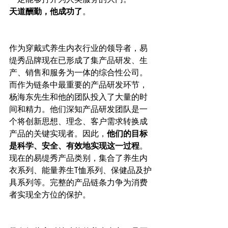
天道酬勤，他成功了
。
作为穿戴式养生内衣行业的领导者，易
缇秀品牌现在已形成了集产品研发、生
产、销售和服务为一体的综合性公司。
而作为链条中最重要的产品研发环节，
杨海东先生和他的团队投入了大量的时
间和精力。他们深知产品研发团队是一
个将创新思想、理念、客户需求转换成
产品的关键实现者。因此，
他们的目标
是科学、安全、有效地实现这一过程
。
现在的易缇秀产品类别，集合了养生内
衣系列、能量养生T恤系列、保健品及护
具系列等。完整的产品链条力争为消费
者实现全方位的保护。